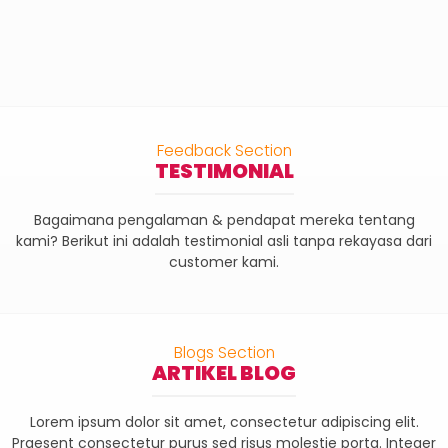
Feedback Section
TESTIMONIAL
Bagaimana pengalaman & pendapat mereka tentang
kami? Berikut ini adalah testimonial asli tanpa rekayasa dari
customer kami.
Blogs Section
ARTIKEL BLOG
Lorem ipsum dolor sit amet, consectetur adipiscing elit.
Praesent consectetur purus sed risus molestie porta. Integer