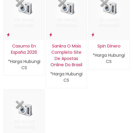
Casumo En
Sankra O Mais
Spin Dinero
España 2026
Completo Site
*Harga Hubungi
De Apostas
*Harga Hubungi
CS
Online Do Brasil
CS
*Harga Hubungi
CS