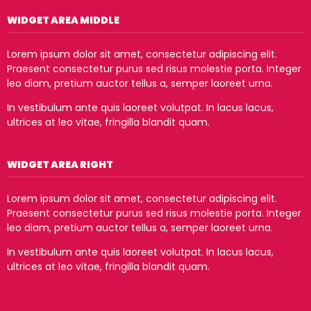
WIDGET AREA MIDDLE
Lorem ipsum dolor sit amet, consectetur adipiscing elit.
Praesent consectetur purus sed risus molestie porta. Integer
leo diam, pretium auctor tellus a, semper laoreet urna.
In vestibulum ante quis laoreet volutpat. In lacus lacus,
ultrices at leo vitae, fringilla blandit quam.
WIDGET AREA RIGHT
Lorem ipsum dolor sit amet, consectetur adipiscing elit.
Praesent consectetur purus sed risus molestie porta. Integer
leo diam, pretium auctor tellus a, semper laoreet urna.
In vestibulum ante quis laoreet volutpat. In lacus lacus,
ultrices at leo vitae, fringilla blandit quam.