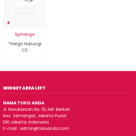
Spinanga
*Harga Hubungi
CS
WIDGET AREA LEFT
NAMA TOKO ANDA
Jl. Kesuksesan No. 01, Kel. Berkah
Kec. Semangat, Jakarta Pusat
DKI Jakarta, Indonesia
E-mail : admin@tokoanda.com