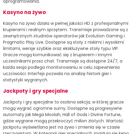
oprogramowania.
Kasyno na żywo
Kasyno na żywo działa w pełnej jakości HD z profesjonalnymi
krupierami i realnym sprzętem. Transmisje prowadzone są z
zewnętrznych studniów operatorów jak Evolution Gaming i
Pragmatic Play Live. Dostępne są stoły z niskimi i wysokimi
limitami, wersje szybkie oraz ekskluzywne stoły typu VIP.
Gracze mogą komunikować się z krupierem i innymi
uczestnikami przez chat. Transmisje są dostępne 24/7, a
każda sesja podlega monitorowaniu w celu zapewnienia
uczciwości. Interfejs pozwala na analizę historii gier i
statystyki wygranych.
Jackpoty i gry specjalne
Jackpoty i gry specjalne to osobna sekcja, w której gracze
mogą wygrać ogromne sumy. Dostępne są progresywne
automaty jak Mega Moolah, Hall of Gods i Divine Fortune,
gdzie wygrane mogą przekroczyć milion złotych. Wartość
jackpotu wyświetlana jest na żywo i zmienia się w czasie
rzeczywistym. W kategorii gier specjalnych znajdują się keno,