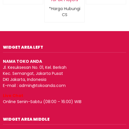
*Harga Hubungi
CS
WIDGET AREA LEFT
NAMA TOKO ANDA
Jl. Kesuksesan No. 01, Kel. Berkah
Kec. Semangat, Jakarta Pusat
DKI Jakarta, Indonesia
E-mail : admin@tokoanda.com
Live Chat
Online Senin-Sabtu (08:00 – 16:00) WIB
WIDGET AREA MIDDLE