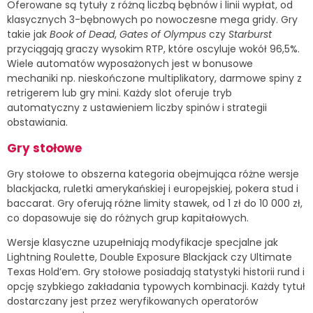
Oferowane są tytuły z różną liczbą bębnów i linii wypłat, od
klasycznych 3-bębnowych po nowoczesne mega gridy. Gry
takie jak
Book of Dead
,
Gates of Olympus
czy
Starburst
przyciągają graczy wysokim RTP, które oscyluje wokół 96,5%.
Wiele automatów wyposażonych jest w bonusowe
mechaniki np. nieskończone multiplikatory, darmowe spiny z
retrigerem lub gry mini. Każdy slot oferuje tryb
automatyczny z ustawieniem liczby spinów i strategii
obstawiania.
Gry stołowe
Gry stołowe to obszerna kategoria obejmująca różne wersje
blackjacka, ruletki amerykańskiej i europejskiej, pokera stud i
baccarat. Gry oferują różne limity stawek, od 1 zł do 10 000 zł,
co dopasowuje się do różnych grup kapitałowych.
Wersje klasyczne uzupełniają modyfikacje specjalne jak
Lightning Roulette, Double Exposure Blackjack czy Ultimate
Texas Hold’em. Gry stołowe posiadają statystyki historii rund i
opcję szybkiego zakładania typowych kombinacji. Każdy tytuł
dostarczany jest przez weryfikowanych operatorów