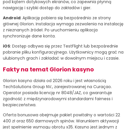
pod kątem dotykowych ekranów, co zapewnia płynną
nawigację i szybki dostęp do zakładów i gier.
Android
: Aplikację pobiera się bezpośrednio ze strony
głównej Glorion. Instalacja wymaga zezwolenia na instalację
z nieznanych źródeł. Po uruchomieniu aplikacja
synchronizuje dane konta.
iOS
: Dostęp odbywa się przez TestFlight lub bezpośrednie
pobranie pliku konfiguracyjnego. Użytkownicy mogą grać na
ulubionych grach i zakładać w dowolnym miejscu i czasie.
Fakty na temat Glorion kasyno
Glorion kasyno działa od 2026 roku i jest własnością
TechSolutions Group NV., zarejestrowanej na Curaçao.
Operator posiada licencję nr 8048/JAZ, co gwarantuje
zgodność z międzynarodowymi standardami fairness i
bezpieczeństwa.
Oferta bonusowa obejmuje pakiet powitalny o wartości 22
400 zł oraz 650 darmowych spinów. Warunkiem aktywacji
jest spełnienie wymogu obrotu x35. Kasyno jest jednym z