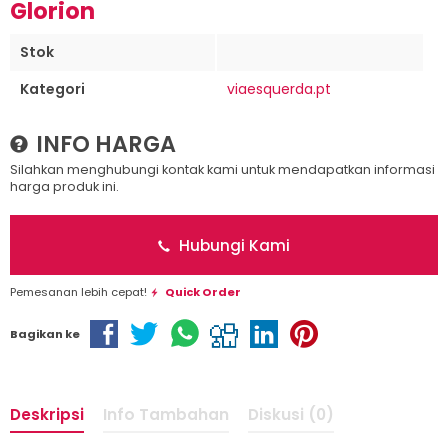
Glorion
Stok
Kategori
viaesquerda.pt
INFO HARGA
Silahkan menghubungi kontak kami untuk mendapatkan informasi
harga produk ini.
Hubungi Kami
Pemesanan lebih cepat!
Quick Order
Bagikan ke
Deskripsi
Info Tambahan
Diskusi (0)