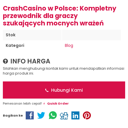
CrashCasino w Polsce: Kompletny
przewodnik dla graczy
szukających mocnych wrażeń
Stok
Kategori
Blog
INFO HARGA
Silahkan menghubungi kontak kami untuk mendapatkan informasi
harga produk ini.
Hubungi Kami
Pemesanan lebih cepat!
Quick Order
Bagikan ke