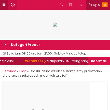
Rp
0
0
Kategori Produk
Buka jam 08.00 s/d jam 21.00 , Sabtu- Minggu tutup
 dibeli
WordPress ❯
Merupakan CMS yang sangat populer & dap
Beranda
»
Blog
»
CrashCasino w Polsce: Kompletny przewodnik
dla graczy szukających mocnych wrażeń