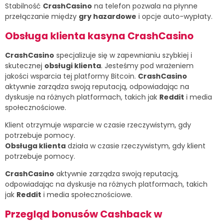
Stabilność
CrashCasino
na telefon pozwala na płynne
przełączanie między
gry hazardowe
i opcje auto-wypłaty.
Obsługa klienta kasyna CrashCasino
CrashCasino
specjalizuje się w zapewnianiu szybkiej i
skutecznej
obsługi klienta
. Jesteśmy pod wrażeniem
jakości wsparcia tej platformy Bitcoin.
CrashCasino
aktywnie zarządza swoją reputacją, odpowiadając na
dyskusje na różnych platformach, takich jak
Reddit
i media
społecznościowe.
Klient otrzymuje wsparcie w czasie rzeczywistym, gdy
potrzebuje pomocy.
Obsługa klienta
działa w czasie rzeczywistym, gdy klient
potrzebuje pomocy.
CrashCasino
aktywnie zarządza swoją reputacją,
odpowiadając na dyskusje na różnych platformach, takich
jak
Reddit
i media społecznościowe.
Przegląd bonusów Cashback w