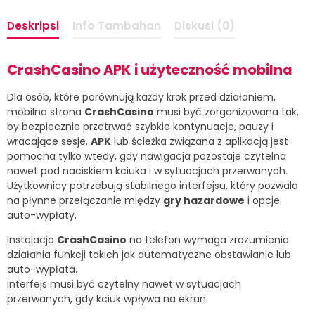
Deskripsi
Info Tambahan
Diskusi (0)
CrashCasino APK i użyteczność mobilna
Dla osób, które porównują każdy krok przed działaniem,
mobilna strona
CrashCasino
musi być zorganizowana tak,
by bezpiecznie przetrwać szybkie kontynuacje, pauzy i
wracające sesje.
APK
lub ścieżka związana z aplikacją jest
pomocna tylko wtedy, gdy nawigacja pozostaje czytelna
nawet pod naciskiem kciuka i w sytuacjach przerwanych.
Użytkownicy potrzebują stabilnego interfejsu, który pozwala
na płynne przełączanie między
gry hazardowe
i opcje
auto-wypłaty.
Instalacja
CrashCasino
na telefon wymaga zrozumienia
działania funkcji takich jak automatyczne obstawianie lub
auto-wypłata.
Interfejs musi być czytelny nawet w sytuacjach
przerwanych, gdy kciuk wpływa na ekran.